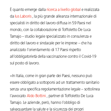
È quanto emerge dalla
ricerca a livello global
e realizzata
da
Ius Laboris
, la più grande alleanza internazionale di
specialisti in diritto del lavoro diffusa in 59 Paesi nel
mondo, con la collaborazione di Toffoletto De Luca
Tamajo – studio legale specializzato in consulenza e
diritto del lavoro e sindacale per le imprese – che ha
analizzato l’orientamento di 17 Paesi rispetto
all’obbligatorietà della vaccinazione contro il Covid-19
sul posto di lavoro.
«In Italia, come in gran parte dei Paesi, nessuno può
essere obbligato a sottoporsi ad un trattamento sanitario
senza una specifica regolamentazione legale – sottolinea
l’avvocato
Aldo Bottini
, partner di Toffoletto De Luca
Tamajo. Le aziende, però, hanno l’obbligo di
salvaguardare la salute e la sicurezza dei propri