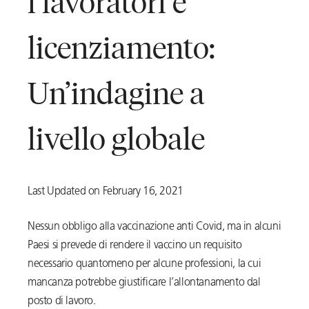
i lavoratori e
licenziamento:
Un’indagine a
livello globale
Last Updated on February 16, 2021
Nessun obbligo alla vaccinazione anti Covid, ma in alcuni
Paesi si prevede di rendere il vaccino un requisito
necessario quantomeno per alcune professioni, la cui
mancanza potrebbe giustificare l’allontanamento dal
posto di lavoro.