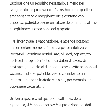
vaccinazione un requisito necessario, almeno per
svolgere alcune professioni più a rischio come quelle in
ambito sanitario o maggiormente a contatto con il
pubblico, potrebbe essere un fattore determinante al fine
di legittimare la cessazione del rapporto.
«Per incentivare la vaccinazione, le aziende possono
implementare momenti formativi per sensibilizzare i
lavoratori – continua Bottini. Alcuni Paesi, soprattutto
nel Nord Europa, permettono ai datori di lavoro di
destinare un premio ai dipendenti che si sottopongono al
vaccino, anche se potrebbe essere considerato un
trattamento discriminatorio verso chi, per esempio, non
può essere vaccinato».
Un tema specifico sul quale, sin dall’inizio della
pandemia, si è molto discusso è la protezione dei dati