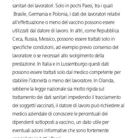
sanitari dei lavoratori. Solo in pochi Paesi, tra i quali
Brasile, Germania e Polonia, i dati dei lavoratori relativi
all’effettuazione o meno del vaccino possono essere
utilizzati dal datore di lavoro. In altri, come Repubblica
Ceca, Russia, Messico, possono essere trattati solo in
specifiche condizioni, ad esempio previo consenso del
lavoratore o se necessari allo svolgimento della
prestazione. In Italia e in Lussemburgo questi dati
possono essere trattati solo dal medico competente per
stabilire l’idoneità o meno del lavoratore. In Olanda,
sebbene la legge nazionale sia molto rigida sul
trattamento dei dati sanitari impedendo il tracciamento
dei soggetti vaccinati, il datore di lavoro può richiedere al
medico aziendale di conoscere le percentuali dei
dipendenti sottoposti a vaccino, un dato utile per
eventuali azioni informative che sono fortemente