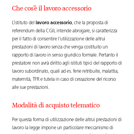
Che cos’è il lavoro accessorio
L’istituto del
lavoro accessorio
, che la proposta di
referendum della CGIL intende abrogare, si caratterizza
per il fatto di consentire l’utilizzazione delle altrui
prestazioni di lavoro senza che venga costituito un
rapporto di lavoro in senso giuridico formale. Pertanto il
prestatore non avrà diritto agli istituti tipici del rapporto di
lavoro subordinato, quali ad es. ferie retribuite, malattia,
maternità, TFR e tutela in caso di cessazione del ricorso
alle sue prestazioni.
Modalità di acquisto telematico
Per questa forma di utilizzazione delle altrui prestazioni di
lavoro la legge impone un particolare meccanismo di