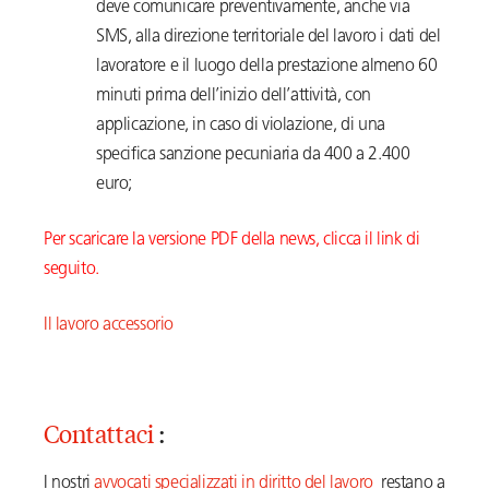
deve comunicare preventivamente, anche via
SMS, alla direzione territoriale del lavoro i dati del
lavoratore e il luogo della prestazione almeno 60
minuti prima dell’inizio dell’attività, con
applicazione, in caso di violazione, di una
specifica sanzione pecuniaria da 400 a 2.400
euro;
Per scaricare la versione PDF della news, clicca il link di
seguito.
Il lavoro accessorio
Contattaci
:
I nostri
avvocati specializzati in diritto del lavoro
restano a