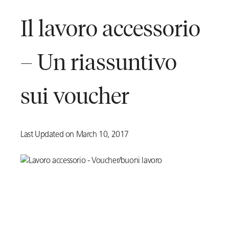
Il lavoro accessorio
– Un riassuntivo
sui voucher
Last Updated on March 10, 2017