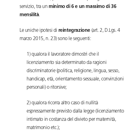
servizio, tra un
minimo di 6 e un massimo di 36
mensilità
.
Le uniche ipotesi di
reintegrazione
(art. 2, D.Lgs. 4
marzo 2015, n. 23) sono le seguenti:
1) qualora il lavoratore dimostri che il
licenziamento sia determinato da ragioni
discriminatorie (politica, religione, lingua, sesso,
handicap, età, orientamento sessuale, convinzioni
personali) o ritorsive;
2) qualora ricorra altro caso di nullità
espressamente previsto dalla legge (licenziamento
intimato in costanza del divieto per maternità,
matrimonio etc.);