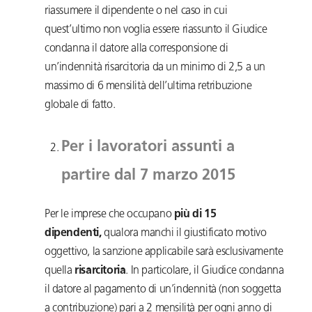
riassumere il dipendente o nel caso in cui
quest’ultimo non voglia essere riassunto il Giudice
condanna il datore alla corresponsione di
un’indennità risarcitoria da un minimo di 2,5 a un
massimo di 6 mensilità dell’ultima retribuzione
globale di fatto.
Per i lavoratori assunti a
partire dal 7 marzo 2015
Per le imprese che occupano
più di 15
dipendenti,
qualora manchi il giustificato motivo
oggettivo, la sanzione applicabile sarà esclusivamente
quella
risarcitoria
. In particolare, il Giudice condanna
il datore al pagamento di un’indennità (non soggetta
a contribuzione) pari a 2 mensilità per ogni anno di