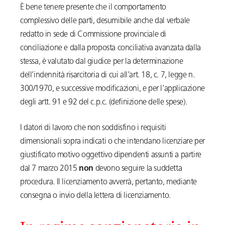
È bene tenere presente che il comportamento
complessivo delle parti, desumibile anche dal verbale
redatto in sede di Commissione provinciale di
conciliazione e dalla proposta conciliativa avanzata dalla
stessa, è valutato dal giudice per la determinazione
dell’indennità risarcitoria di cui all’art. 18, c. 7, legge n.
300/1970, e successive modificazioni, e per l’applicazione
degli artt. 91 e 92 del c.p.c. (definizione delle spese).
I datori di lavoro che non soddisfino i requisiti
dimensionali sopra indicati o che intendano licenziare per
giustificato motivo oggettivo dipendenti assunti a partire
dal 7 marzo 2015
non
devono seguire la suddetta
procedura. Il licenziamento avverrà, pertanto, mediante
consegna o invio della lettera di licenziamento.