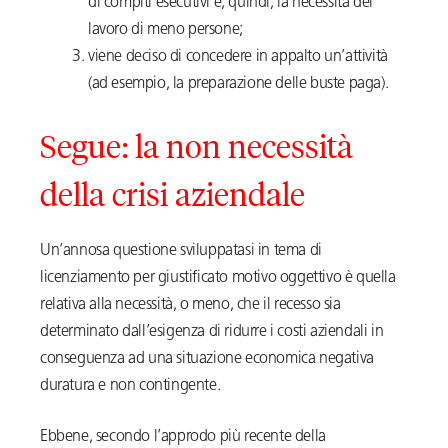
di compiti esecutivi e, quindi, la necessità del
lavoro di meno persone;
viene deciso di concedere in appalto un’attività
(ad esempio, la preparazione delle buste paga).
Segue: la non necessità
della crisi aziendale
Un’annosa questione sviluppatasi in tema di
licenziamento per giustificato motivo oggettivo è quella
relativa alla necessità, o meno, che il recesso sia
determinato dall’esigenza di ridurre i costi aziendali in
conseguenza ad una situazione economica negativa
duratura e non contingente.
Ebbene, secondo l’approdo più recente della