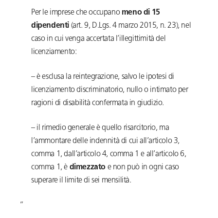
Per le imprese che occupano
meno di 15
dipendenti
(art. 9, D.Lgs. 4 marzo 2015, n. 23), nel
caso in cui venga accertata l’illegittimità del
licenziamento:
– è esclusa la reintegrazione, salvo le ipotesi di
licenziamento discriminatorio, nullo o intimato per
ragioni di disabilità confermata in giudizio.
– il rimedio generale è quello risarcitorio, ma
l’ammontare delle indennità di cui all’articolo 3,
comma 1, dall’articolo 4, comma 1 e all’articolo 6,
comma 1, è
dimezzato
e non può in ogni caso
superare il limite di sei mensilità.
“