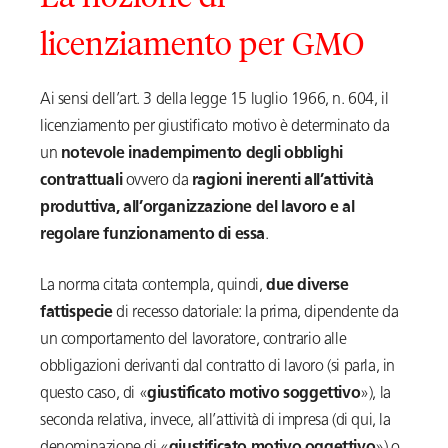
licenziamento per GMO
Ai sensi dell’art. 3 della legge 15 luglio 1966, n. 604, il
licenziamento per giustificato motivo è determinato da
un
notevole inadempimento degli obblighi
contrattuali
ovvero da
ragioni inerenti all’attività
produttiva, all’organizzazione del lavoro e al
regolare funzionamento di essa
.
La norma citata contempla, quindi,
due diverse
fattispecie
di recesso datoriale: la prima, dipendente da
un comportamento del lavoratore, contrario alle
obbligazioni derivanti dal contratto di lavoro (si parla, in
questo caso, di «
giustificato motivo soggettivo
»), la
seconda relativa, invece, all’attività di impresa (di qui, la