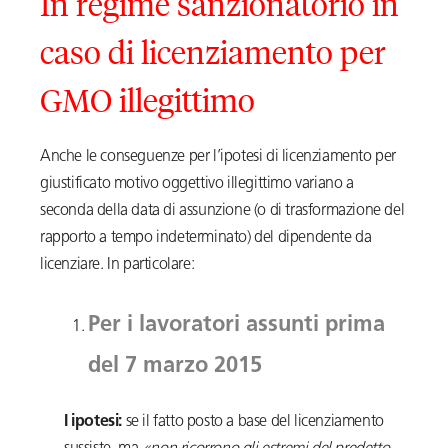
In regime sanzionatorio in
caso di licenziamento per
GMO illegittimo
Anche le conseguenze per l’ipotesi di licenziamento per
giustificato motivo oggettivo illegittimo variano a
seconda della data di assunzione (o di trasformazione del
rapporto a tempo indeterminato) del dipendente da
licenziare. In particolare:
Per i lavoratori assunti prima
del 7 marzo 2015
I ipotesi:
se il fatto posto a base del licenziamento