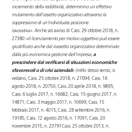
incremento della redditività, determinino un effettivo
mutamento dell’assetto organizzativo attraverso la
soppressione di un’individuata posizione
lavorativa».
Anche ad avviso di Cass. 29 ottobre 2018, n.
27380:
«Il licenziamento per motivo oggettivo può essere
giustificato anche dal riassetto organizzativo determinato
dalla più economica gestione dell’impresa,
a
prescindere dal verificarsi di situazioni economiche
sfavorevoli o di crisi aziendali
» (nello stesso senso, si
vedano, Cass. 25 ottobre 2018, n. 27094; Cass. 16
agosto 2018, n. 20750; Cass. 20 aprile 2018, n. 9895;
Cass. 6 luglio 2017, n. 16682; Cass. 15 giugno 2017, n.
14871; Cass. 3 maggio 2017, n. 10699; Cass. 15
febbraio 2017, n. 4015; Cass. 28 settembre 2016, n.
19185; Cass. 12 agosto 2016, n. 17091; Cass. 20
novembre 2015, n. 23791Cass. 25 ottobre 2013, n.