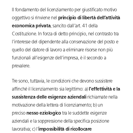
Il fondamento del licenziamento per giustificato motivo
oggettivo si rinviene nel
principio di libertà dell’attività
economica privata
, sancito dall’art. 41 della
Costituzione. In forza di detto principio, nel contrasto tra
l’interesse del dipendente alla conservazione del posto e
quello del datore di lavoro a eliminare risorse non più
funzionali all’esigenze dell’impresa, è il secondo a
prevalere.
Tre sono, tuttavia, le condizioni che devono sussistere
affinché il licenziamento sia legittimo: a)
l’effettività e la
sussistenza delle esigenze aziendali
richiamate nella
motivazione della lettera di licenziamento; b) un
preciso
nesso eziologico
tra le suddette esigenze
aziendali e la soppressione della specifica posizione
lavorativa; c) l’
impossibilità di ricollocare