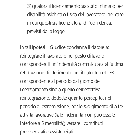
3) qualora il licenziamento sia stato intimato per
disabilità psichica o fisica del lavoratore, nel caso
in cui questi sia licenziato al di fuori dei casi
previsti dalla legge.
In tali ipotesi il Giudice condanna il datore a:
reintegrare il lavoratore nel posto di lavoro;
corrispondergli un’indennità commisurata all’ultima
retribuzione di riferimento per il calcolo del TFR
corrispondente al periodo dal giorno del
licenziamento sino a quello dell’effettiva
reintegrazione, dedotto quanto percepito, nel
periodo di estromissione, per lo svolgimento di altre
attività lavorative (tale indennità non può essere
inferiore a 5 mensilità); versare i contributi
previdenziali e assistenziali.