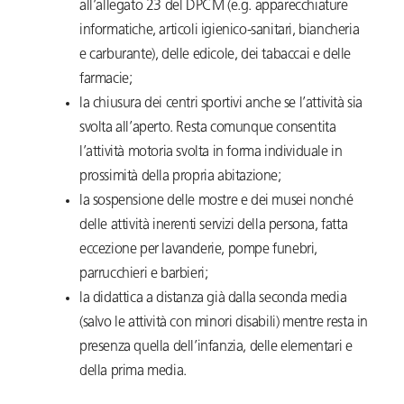
all’allegato 23 del DPCM (e.g. apparecchiature
informatiche, articoli igienico-sanitari, biancheria
e carburante), delle edicole, dei tabaccai e delle
farmacie;
la chiusura dei centri sportivi anche se l’attività sia
svolta all’aperto. Resta comunque consentita
l’attività motoria svolta in forma individuale in
prossimità della propria abitazione;
la sospensione delle mostre e dei musei nonché
delle attività inerenti servizi della persona, fatta
eccezione per lavanderie, pompe funebri,
parrucchieri e barbieri;
la didattica a distanza già dalla seconda media
(salvo le attività con minori disabili) mentre resta in
presenza quella dell’infanzia, delle elementari e
della prima media.