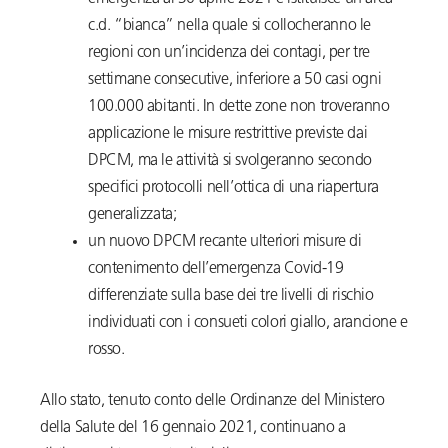
c.d. “bianca” nella quale si collocheranno le
regioni con un’incidenza dei contagi, per tre
settimane consecutive, inferiore a 50 casi ogni
100.000 abitanti. In dette zone non troveranno
applicazione le misure restrittive previste dai
DPCM, ma le attività si svolgeranno secondo
specifici protocolli nell’ottica di una riapertura
generalizzata;
un nuovo DPCM recante ulteriori misure di
contenimento dell’emergenza Covid-19
differenziate sulla base dei tre livelli di rischio
individuati con i consueti colori giallo, arancione e
rosso.
Allo stato, tenuto conto delle Ordinanze del Ministero
della Salute del 16 gennaio 2021, continuano a