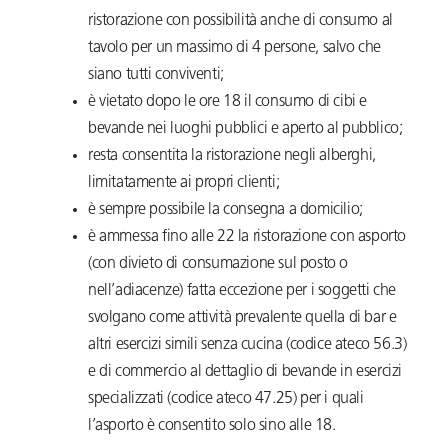
ristorazione con possibilità anche di consumo al
tavolo per un massimo di 4 persone, salvo che
siano tutti conviventi;
è vietato dopo le ore 18 il consumo di cibi e
bevande nei luoghi pubblici e aperto al pubblico;
resta consentita la ristorazione negli alberghi,
limitatamente ai propri clienti;
è sempre possibile la consegna a domicilio;
è ammessa fino alle 22 la ristorazione con asporto
(con divieto di consumazione sul posto o
nell’adiacenze) fatta eccezione per i soggetti che
svolgano come attività prevalente quella di bar e
altri esercizi simili senza cucina (codice ateco 56.3)
e di commercio al dettaglio di bevande in esercizi
specializzati (codice ateco 47.25) per i quali
l’asporto è consentito solo sino alle 18.