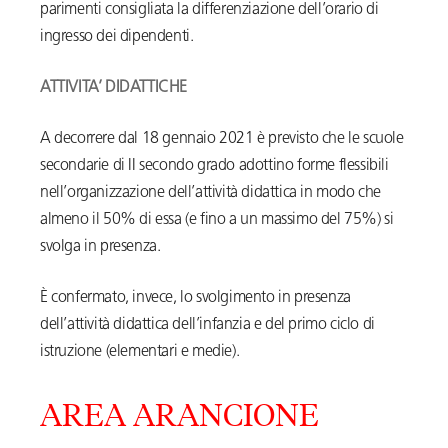
parimenti consigliata la differenziazione dell’orario di
ingresso dei dipendenti.
ATTIVITA’ DIDATTICHE
A decorrere dal 18 gennaio 2021 è previsto che le scuole
secondarie di II secondo grado adottino forme flessibili
nell’organizzazione dell’attività didattica in modo che
almeno il 50% di essa (e fino a un massimo del 75%) si
svolga in presenza.
È confermato, invece, lo svolgimento in presenza
dell’attività didattica dell’infanzia e del primo ciclo di
istruzione (elementari e medie).
AREA ARANCIONE