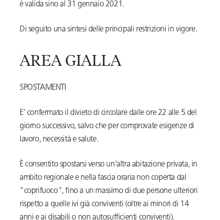
è valida sino al 31 gennaio 2021.
Di seguito una sintesi delle principali restrizioni in vigore.
AREA GIALLA
SPOSTAMENTI
E’ confermato il divieto di circolare dalle ore 22 alle 5 del
giorno successivo, salvo che per comprovate esigenze di
lavoro, necessità e salute.
È consentito spostarsi verso un’altra abitazione privata, in
ambito regionale e nella fascia oraria non coperta dal
“coprifuoco”, fino a un massimo di due persone ulteriori
rispetto a quelle ivi già conviventi (oltre ai minori di 14
anni e ai disabili o non autosufficienti conviventi).