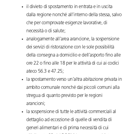
il divieto di spostamento in entrata e in uscita
dalla regione nonché all’interno della stessa, salvo
che per comprovate esigenze lavorative, di
necessità o di salute;
analogamente all’area arancione, la sospensione
dei servizi di ristorazione con le sole possibilità
della consegna a domicilio e dell’asporto fino alle
ore 22 o fino alle 18 per le attività di cui ai codici
ateco 56.3 e 47.25;
la spostamento verso un’altra abitazione privata in
ambito comunale nonché dai piccoli comuni alla
stregua di quanto previsto per le regioni
arancioni;
la sospensione di tutte le attività commerciali al
dettaglio ad eccezione di quelle di vendita di
generi alimentari e di prima necessità di cui