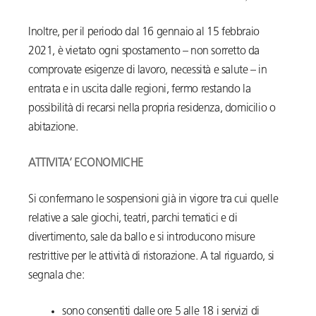
Inoltre, per il periodo dal 16 gennaio al 15 febbraio
2021, è vietato ogni spostamento – non sorretto da
comprovate esigenze di lavoro, necessità e salute – in
entrata e in uscita dalle regioni, fermo restando la
possibilità di recarsi nella propria residenza, domicilio o
abitazione.
ATTIVITA’ ECONOMICHE
Si confermano le sospensioni già in vigore tra cui quelle
relative a sale giochi, teatri, parchi tematici e di
divertimento, sale da ballo e si introducono misure
restrittive per le attività di ristorazione. A tal riguardo, si
segnala che:
sono consentiti dalle ore 5 alle 18 i servizi di