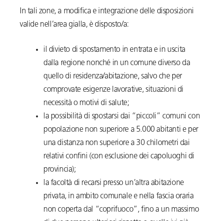
In tali zone, a modifica e integrazione delle disposizioni
valide nell’area gialla, è disposto/a:
il divieto di spostamento in entrata e in uscita
dalla regione nonché in un comune diverso da
quello di residenza/abitazione, salvo che per
comprovate esigenze lavorative, situazioni di
necessità o motivi di salute;
la possibilità di spostarsi dai “piccoli” comuni con
popolazione non superiore a 5.000 abitanti e per
una distanza non superiore a 30 chilometri dai
relativi confini (con esclusione dei capoluoghi di
provincia);
la facoltà di recarsi presso un’altra abitazione
privata, in ambito comunale e nella fascia oraria
non coperta dal “coprifuoco”, fino a un massimo