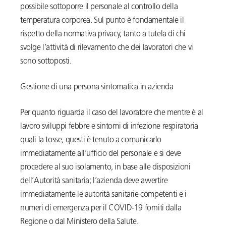
possibile sottoporre il personale al controllo della
temperatura corporea. Sul punto è fondamentale il
rispetto della normativa privacy, tanto a tutela di chi
svolge l’attività di rilevamento che dei lavoratori che vi
sono sottoposti.
Gestione di una persona sintomatica in azienda
Per quanto riguarda il caso del lavoratore che mentre è al
lavoro sviluppi febbre e sintomi di infezione respiratoria
quali la tosse, questi è tenuto a comunicarlo
immediatamente all’ufficio del personale e si deve
procedere al suo isolamento, in base alle disposizioni
dell’Autorità sanitaria; l’azienda deve avvertire
immediatamente le autorità sanitarie competenti e i
numeri di emergenza per il COVID-19 forniti dalla
Regione o dal Ministero della Salute.