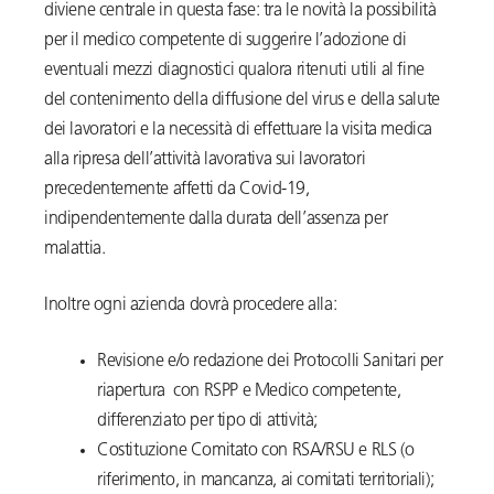
diviene centrale in questa fase: tra le novità la possibilità
per il medico competente di suggerire l’adozione di
eventuali mezzi diagnostici qualora ritenuti utili al fine
del contenimento della diffusione del virus e della salute
dei lavoratori e la necessità di effettuare la visita medica
alla ripresa dell’attività lavorativa sui lavoratori
precedentemente affetti da Covid-19,
indipendentemente dalla durata dell’assenza per
malattia.
Inoltre ogni azienda dovrà procedere alla:
Revisione e/o redazione dei Protocolli Sanitari per
riapertura con RSPP e Medico competente,
differenziato per tipo di attività;
Costituzione Comitato con RSA/RSU e RLS (o
riferimento, in mancanza, ai comitati territoriali);