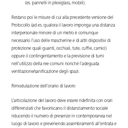
(es. pannelli in plexiglass, mobili).
Restano poi le misure di cui alla precedente versione del
Protocollo (ad es. qualora il lavoro imponga una distanza
interpersonale minore di un metro è comunque
necessario l’uso delle mascherine e di altri dispositivi di
protezione quali guanti, occhiali, tute, cuffie, camici)
oppure il contingentamento e la previsione di turni
nell’utilizzo della ree comuni nonché l’adeguata
ventilazione/sanificazione degli spazi.
Rimodulazione dell’orario di lavoro
L’articolazione del lavoro deve essere ridefinita con orari
differenziati che favoriscano il distanziamento sociale
riducendo il numero di presenze in contemporanea nel
luogo di lavoro e prevenendo assembramenti all’entrata e