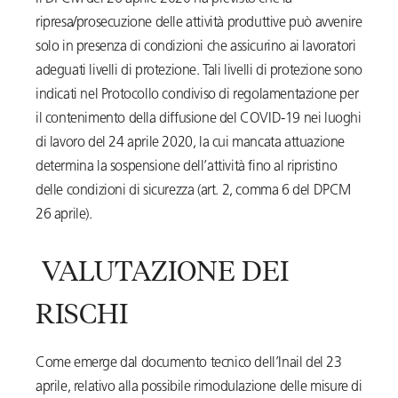
ripresa/prosecuzione delle attività produttive può avvenire
solo in presenza di condizioni che assicurino ai lavoratori
adeguati livelli di protezione. Tali livelli di protezione sono
indicati nel Protocollo condiviso di regolamentazione per
il contenimento della diffusione del COVID-19 nei luoghi
di lavoro del 24 aprile 2020, la cui mancata attuazione
determina la sospensione dell’attività fino al ripristino
delle condizioni di sicurezza (art. 2, comma 6 del DPCM
26 aprile).
VALUTAZIONE DEI
RISCHI
Come emerge dal documento tecnico dell’Inail del 23
aprile, relativo alla possibile rimodulazione delle misure di