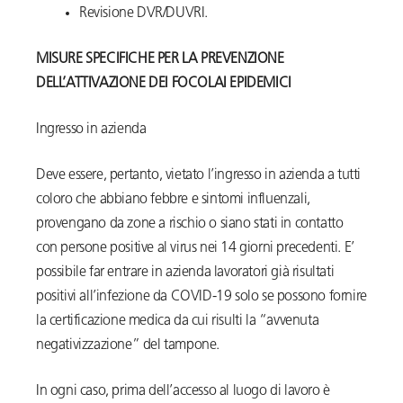
Revisione DVR/DUVRI.
MISURE SPECIFICHE PER LA PREVENZIONE
DELL’ATTIVAZIONE DEI FOCOLAI EPIDEMICI
Ingresso in azienda
Deve essere, pertanto, vietato l’ingresso in azienda a tutti
coloro che abbiano febbre e sintomi influenzali,
provengano da zone a rischio o siano stati in contatto
con persone positive al virus nei 14 giorni precedenti. E’
possibile far entrare in azienda lavoratori già risultati
positivi all’infezione da COVID-19 solo se possono fornire
la certificazione medica da cui risulti la “avvenuta
negativizzazione” del tampone.
In ogni caso, prima dell’accesso al luogo di lavoro è