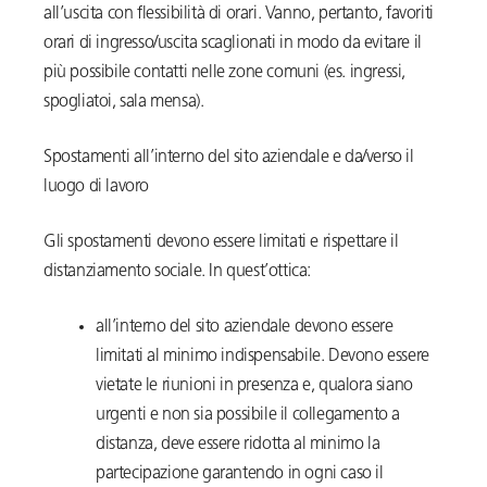
all’uscita con flessibilità di orari. Vanno, pertanto, favoriti
orari di ingresso/uscita scaglionati in modo da evitare il
più possibile contatti nelle zone comuni (es. ingressi,
spogliatoi, sala mensa).
Spostamenti all’interno del sito aziendale e da/verso il
luogo di lavoro
Gli spostamenti devono essere limitati e rispettare il
distanziamento sociale. In quest’ottica:
all’interno del sito aziendale devono essere
limitati al minimo indispensabile. Devono essere
vietate le riunioni in presenza e, qualora siano
urgenti e non sia possibile il collegamento a
distanza, deve essere ridotta al minimo la
partecipazione garantendo in ogni caso il