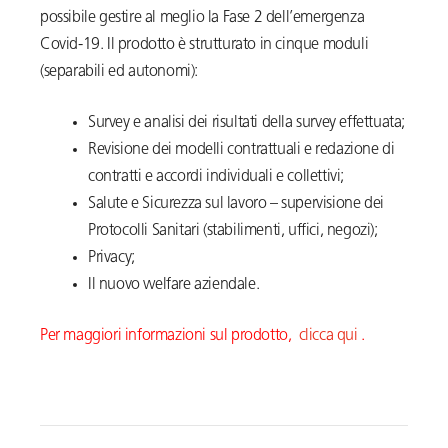
possibile gestire al meglio la Fase 2 dell’emergenza
Covid-19. Il prodotto è strutturato in cinque moduli
(separabili ed autonomi):
Survey e analisi dei risultati della survey effettuata;
Revisione dei modelli contrattuali e redazione di
contratti e accordi individuali e collettivi;
Salute e Sicurezza sul lavoro – supervisione dei
Protocolli Sanitari (stabilimenti, uffici, negozi);
Privacy;
Il nuovo welfare aziendale.
Per maggiori informazioni sul prodotto,
clicca qui
.