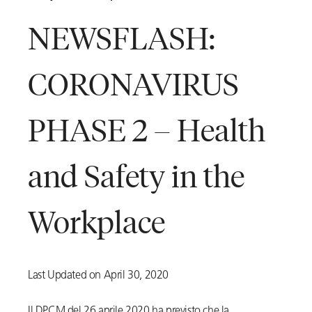
NEWSFLASH:
CORONAVIRUS
PHASE 2 – Health
and Safety in the
Workplace
Last Updated on April 30, 2020
Il DPCM del 26 aprile 2020 ha previsto che la