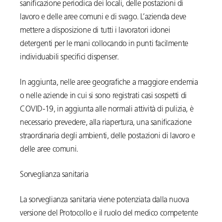
sanificazione periodica dei locali, delle postazioni di
lavoro e delle aree comuni e di svago. L’azienda deve
mettere a disposizione di tutti i lavoratori idonei
detergenti per le mani collocando in punti facilmente
individuabili specifici dispenser.
In aggiunta, nelle aree geografiche a maggiore endemia
o nelle aziende in cui si sono registrati casi sospetti di
COVID-19, in aggiunta alle normali attività di pulizia, è
necessario prevedere, alla riapertura, una sanificazione
straordinaria degli ambienti, delle postazioni di lavoro e
delle aree comuni.
Sorveglianza sanitaria
La sorveglianza sanitaria viene potenziata dalla nuova
versione del Protocollo e il ruolo del medico competente