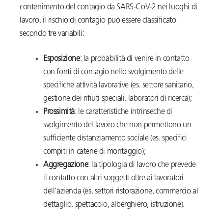
contenimento del contagio da SARS-CoV-2 nei luoghi di
lavoro, il rischio di contagio può essere classificato
secondo tre variabili:
Esposizione
: la probabilità di venire in contatto
con fonti di contagio nello svolgimento delle
specifiche attività lavorative (es. settore sanitario,
gestione dei rifiuti speciali, laboratori di ricerca);
Prossimità
: le caratteristiche intrinseche di
svolgimento del lavoro che non permettono un
sufficiente distanziamento sociale (es. specifici
compiti in catene di montaggio);
Aggregazione
: la tipologia di lavoro che prevede
il contatto con altri soggetti oltre ai lavoratori
dell’azienda (es. settori ristorazione, commercio al
dettaglio, spettacolo, alberghiero, istruzione).