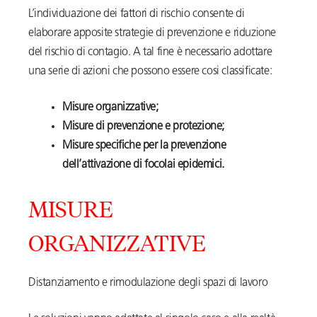
L’individuazione dei fattori di rischio consente di
elaborare apposite strategie di prevenzione e riduzione
del rischio di contagio. A tal fine è necessario adottare
una serie di azioni che possono essere cosi classificate:
Misure organizzative;
Misure di prevenzione e protezione;
Misure specifiche per la prevenzione
dell’attivazione di focolai epidemici.
MISURE
ORGANIZZATIVE
Distanziamento e rimodulazione degli spazi di lavoro