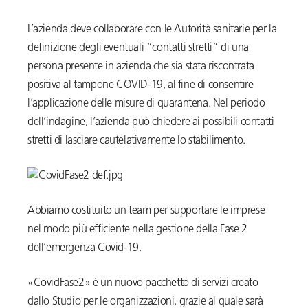
L’azienda deve collaborare con le Autorità sanitarie per la
definizione degli eventuali “contatti stretti” di una
persona presente in azienda che sia stata riscontrata
positiva al tampone COVID-19, al fine di consentire
l’applicazione delle misure di quarantena. Nel periodo
dell’indagine, l’azienda può chiedere ai possibili contatti
stretti di lasciare cautelativamente lo stabilimento.
Abbiamo costituito un team per supportare le imprese
nel modo più efficiente nella gestione della Fase 2
dell’emergenza Covid-19.
«CovidFase2» è un nuovo pacchetto di servizi creato
dallo Studio per le organizzazioni, grazie al quale sarà