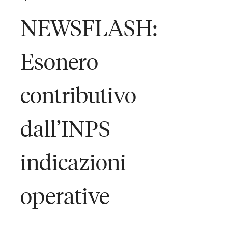
NEWSFLASH:
Esonero
contributivo
dall’INPS
indicazioni
operative