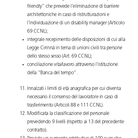
friendly” che prevede l’eliminazione di barriere
architettoniche in caso di ristrutturazioni e
l’individuazione di un disability manager (Articolo
69 CCNL);
integrale recepimento delle disposizioni di cui alla
Legge Cirinnà in tema di unioni civili tra persone
dello stesso sesso (Art. 69 CCNL);
conciliazione vita/lavoro attraverso l’istituzione
della “Banca del tempo”.
Innalzati i limiti di età anagrafica per cui diventa
necessario il consenso del lavoratore in caso di
trasferimento (Articoli 88 e 111 CCNL).
Modificata la classificazione del personale
prevedendo 9 livelli (rispetto ai 13 del precedente
contratto).