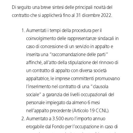
Di seguito una breve sintesi delle principali novità del
contratto che si applicherà fino al 31 dicembre 2022.
Aumentati i tempi della procedura per il
coinvolgimento delle rappresentanze sindacali in
caso di concessione di un servizio in appalto e
inserita una “raccomandazione delle parti”
affinché, all’atto della stipulazione del rinnovo di
un contratto di appalto con diversa società
appaltatrice, le imprese committenti promuovano
l’inserimento nel contratto di una “clausola
sociale” a garanzia dei livelli occupazionali del
personale impiegato da almeno 6 mesi
nell’appalto precedente (Articolo 19 CCNL).
Aumentato a 3.500 euro l’importo annuo
erogabile dal Fondo per l’occupazione in caso di