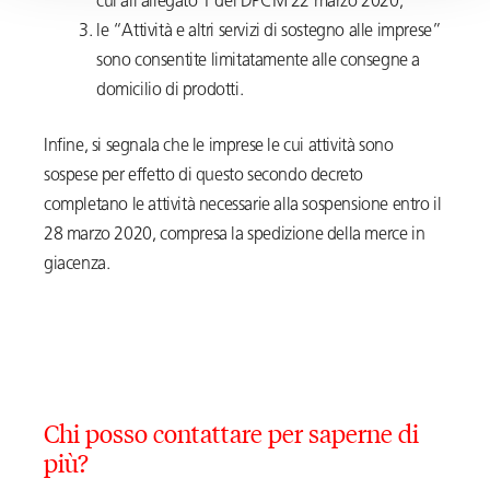
cui all’allegato 1 del DPCM 22 marzo 2020;
le “Attività e altri servizi di sostegno alle imprese”
sono consentite limitatamente alle consegne a
domicilio di prodotti.
Infine, si segnala che le imprese le cui attività sono
sospese per effetto di questo secondo decreto
completano le attività necessarie alla sospensione entro il
28 marzo 2020, compresa la spedizione della merce in
giacenza.
Chi posso contattare per saperne di
più?