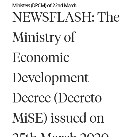
Ministers (DPCM) of 22nd March
NEWSFLASH: The
Ministry of
Economic
Development
Decree (Decreto
MiSE) issued on