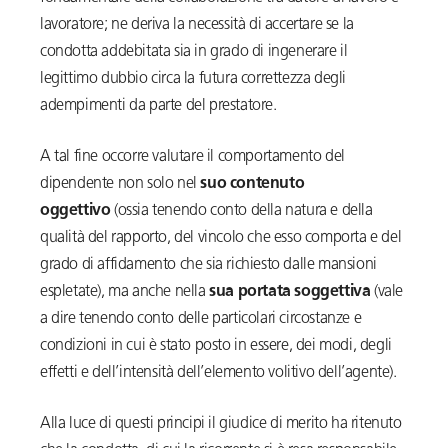
lavoratore; ne deriva la necessità di accertare se la
condotta addebitata sia in grado di ingenerare il
legittimo dubbio circa la futura correttezza degli
adempimenti da parte del prestatore.
A tal fine occorre valutare il comportamento del
dipendente non solo nel
suo contenuto
oggettivo
(ossia tenendo conto della natura e della
qualità del rapporto, del vincolo che esso comporta e del
grado di affidamento che sia richiesto dalle mansioni
espletate), ma anche nella
sua portata soggettiva
(vale
a dire tenendo conto delle particolari circostanze e
condizioni in cui è stato posto in essere, dei modi, degli
effetti e dell’intensità dell’elemento volitivo dell’agente).
Alla luce di questi principi il giudice di merito ha ritenuto