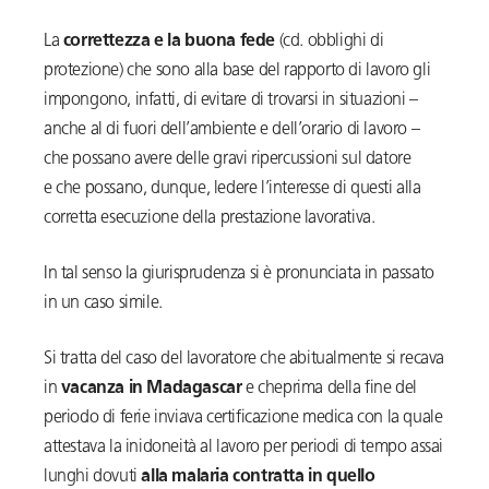
La
correttezza e la buona fede
(cd. obblighi di
protezione) che sono alla base del rapporto di lavoro gli
impongono, infatti, di evitare di trovarsi in situazioni –
anche al di fuori dell’ambiente e dell’orario di lavoro –
che possano avere delle gravi ripercussioni sul datore
e che possano, dunque, ledere l’interesse di questi alla
corretta esecuzione della prestazione lavorativa.
In tal senso la giurisprudenza si è pronunciata in passato
in un caso simile.
Si tratta del caso del lavoratore che abitualmente si recava
in
vacanza in Madagascar
e cheprima della fine del
periodo di ferie inviava certificazione medica con la quale
attestava la inidoneità al lavoro per periodi di tempo assai
lunghi dovuti
alla malaria contratta in quello