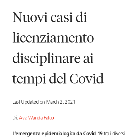
Nuovi casi di
licenziamento
disciplinare ai
tempi del Covid
Last Updated on March 2, 2021
Di:
Avv. Wanda Falco
L’emergenza epidemiologica da Covid-19
tra i diversi