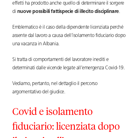
effetti ha prodotto anche quello di determinare il sorgere
di
nuove possibili fattispecie di illecito disciplinare
.
Emblematico è il caso della dipendente licenziata perché
assente dal lavoro a causa dell’isolamento fiduciario dopo
una vacanza in Albania.
Si tratta di comportamenti del lavoratore inediti e
determinati dalle vicende legate all’emergenza Covid-19.
Vediamo, pertanto, nel dettaglio il percorso
argomentativo del giudice.
Covid e isolamento
fiduciario: licenziata dopo