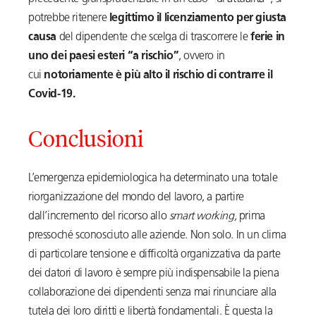
potrebbe ritenere
legittimo il licenziamento per giusta
causa
del dipendente che scelga di trascorrere le
ferie in
uno dei paesi esteri “a rischio”
, ovvero in
cui
notoriamente è più alto il rischio di contrarre il
Covid-19.
Conclusioni
L’emergenza epidemiologica ha determinato una totale
riorganizzazione del mondo del lavoro, a partire
dall’incremento del ricorso allo
smart working,
prima
pressoché sconosciuto alle aziende. Non solo. In un clima
di particolare tensione e difficoltà organizzativa da parte
dei datori di lavoro è sempre più indispensabile la piena
collaborazione dei dipendenti senza mai rinunciare alla
tutela dei loro diritti e libertà fondamentali. È questa la