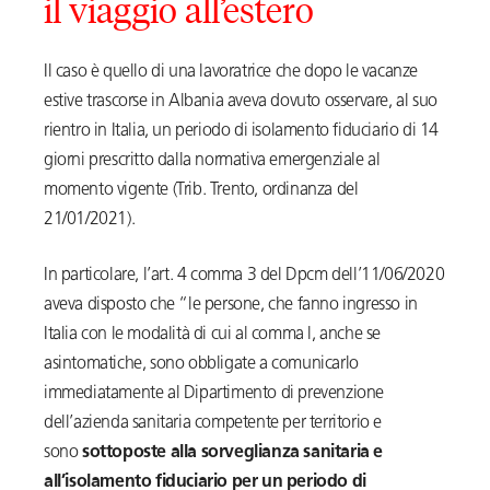
il viaggio all’estero
Il caso è quello di una lavoratrice che dopo le vacanze
estive trascorse in Albania aveva dovuto osservare, al suo
rientro in Italia, un periodo di isolamento fiduciario di 14
giorni prescritto dalla normativa emergenziale al
momento vigente (Trib. Trento, ordinanza del
21/01/2021).
In particolare, l’art. 4 comma 3 del Dpcm dell’11/06/2020
aveva disposto che “le persone, che fanno ingresso in
Italia con le modalità di cui al comma l, anche se
asintomatiche, sono obbligate a comunicarlo
immediatamente al Dipartimento di prevenzione
dell’azienda sanitaria competente per territorio e
sono
sottoposte alla sorveglianza sanitaria e
all’isolamento fiduciario per un periodo di