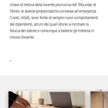
chiave di lettura della recente pronuncia del Tribunale di
Trento: le diverse problematiche connesse all’emergenza
Covid, infatti, sono fonte di sempre nuovi comportamenti
dei dipendenti, alcuni dei quali idonei a incrinare la
fiducia del datore o comunque a lederne gli interessi in
misura rilevante.
“
Vedi tutti gli articoli di