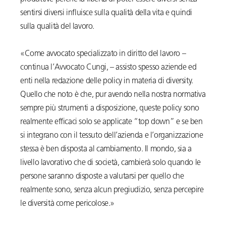
sentirsi diversi influisce sulla qualità della vita e quindi
sulla qualità del lavoro.
«Come avvocato specializzato in diritto del lavoro –
continua l’Avvocato Cungi, – assisto spesso aziende ed
enti nella redazione delle policy in materia di diversity.
Quello che noto è che, pur avendo nella nostra normativa
sempre più strumenti a disposizione, queste policy sono
realmente efficaci solo se applicate “top down” e se ben
si integrano con il tessuto dell’azienda e l’organizzazione
stessa è ben disposta al cambiamento. Il mondo, sia a
livello lavorativo che di società, cambierà solo quando le
persone saranno disposte a valutarsi per quello che
realmente sono, senza alcun pregiudizio, senza percepire
le diversità come pericolose.»