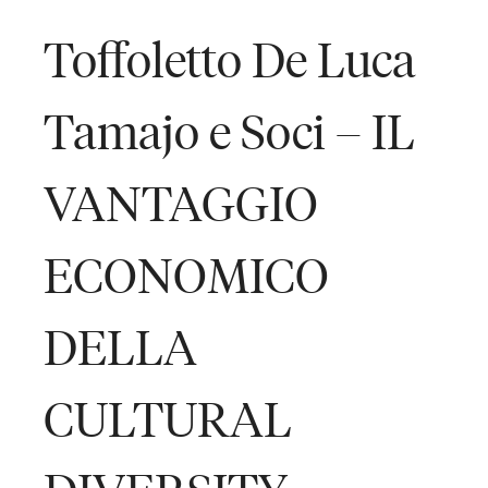
Toffoletto De Luca
Tamajo e Soci – IL
VANTAGGIO
ECONOMICO
DELLA
CULTURAL