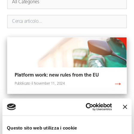
Platform work: new rules from the EU
November 11, 2024
Questo sito web utilizza i cookie