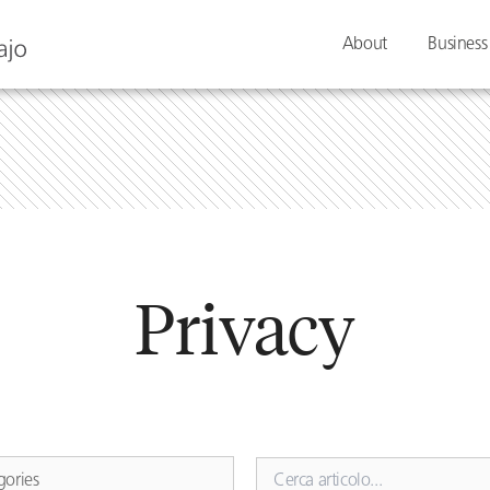
About
Business
Privacy