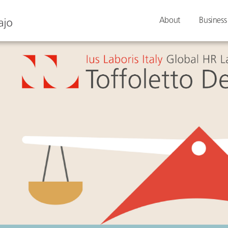
About
Business