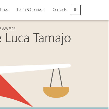
IT
 Lines
Learn & Connect
Contacts